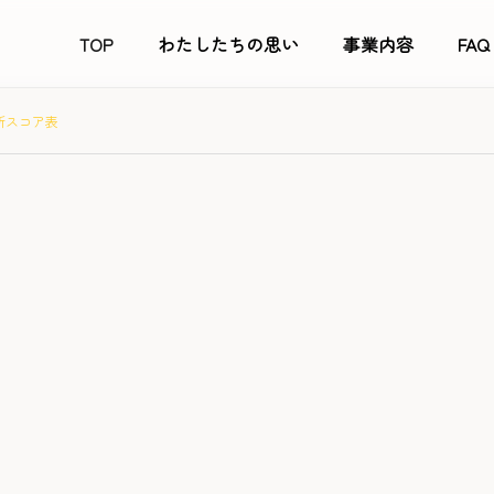
TOP
わたしたちの思い
事業内容
FAQ
業所スコア表