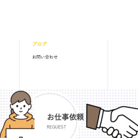
ブログ
お問い合わせ
お仕事依頼
REQUEST