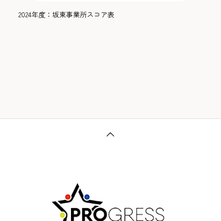
2024年度：坂東事業所スコア表