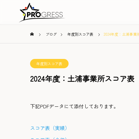
ブログ
年度別スコア表
2024年度：土浦事
年度別スコア表
2024年度：土浦事業所スコア表
下記PDFデータにて添付しております。
スコア表（実績）