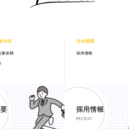
業内容
会社概要
仕事依頼
採用情報
Q
要
採用情報
RECRUIT