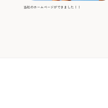
当社のホームページができました！！