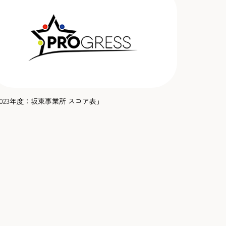
2023年度：坂東事業所 スコア表」