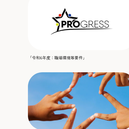
「令和6年度：職場環境等要件」