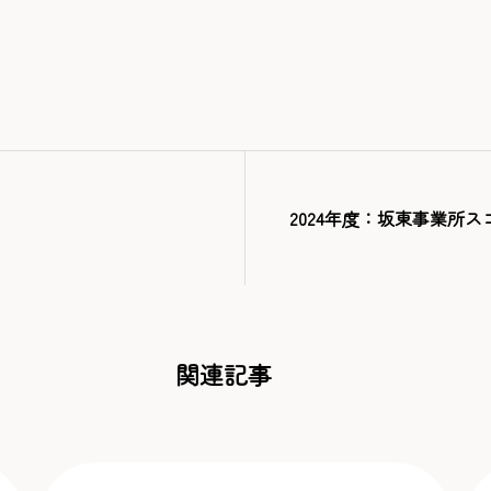
2024年度：坂東事業所ス
関連記事