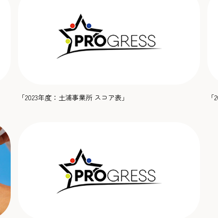
「2023年度：土浦事業所 スコア表」
「