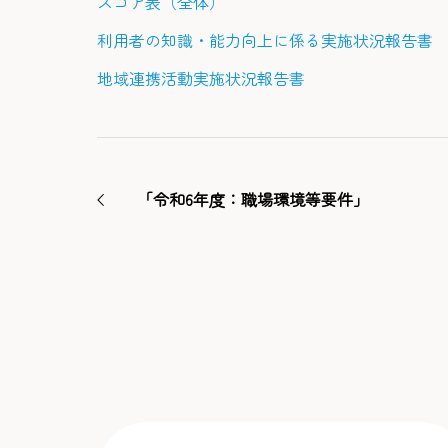
スコア表（全体）
利用者の知識・能力向上に係る実施状況報告書
地域連携活動実施状況報告書
「令和6年度：職場環境等要件」