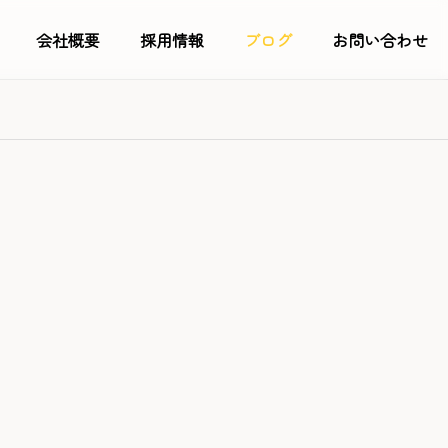
会社概要
採用情報
ブログ
お問い合わせ