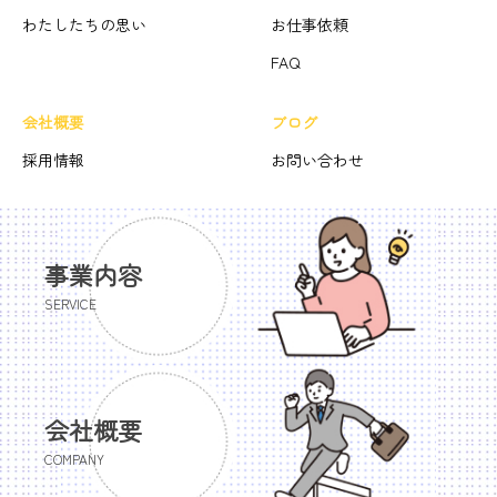
わたしたちの思い
お仕事依頼
FAQ
会社概要
ブログ
採用情報
お問い合わせ
事業内容
SERVICE
会社概要
COMPANY