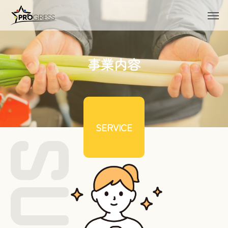
事業内容
SERVICE