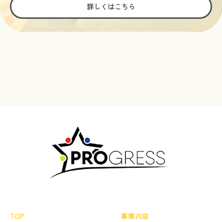
詳しくはこちら
TOP
事業内容