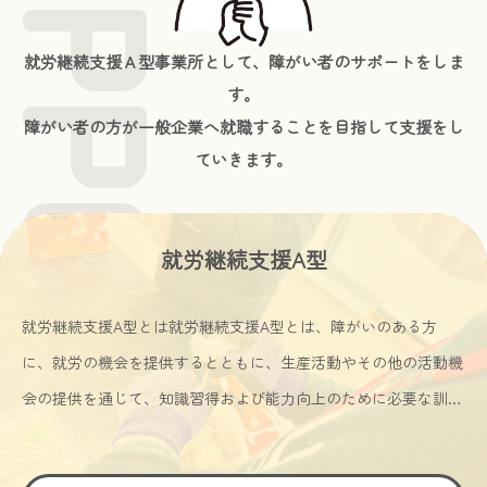
就労継続支援Ａ型事業所として、障がい者のサポートをしま
す。
障がい者の方が一般企業へ就職することを目指して支援をし
ていきます。
就労継続支援A型
就労継続支援A型とは就労継続支援A型とは、障がいのある方
に、就労の機会を提供するとともに、生産活動やその他の活動機
会の提供を通じて、知識習得および能力向上のために必要な訓練
を行う施設です。