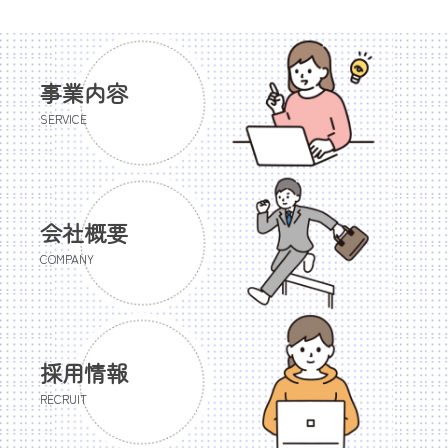
事業内容
SERVICE
会社概要
COMPANY
採用情報
RECRUIT