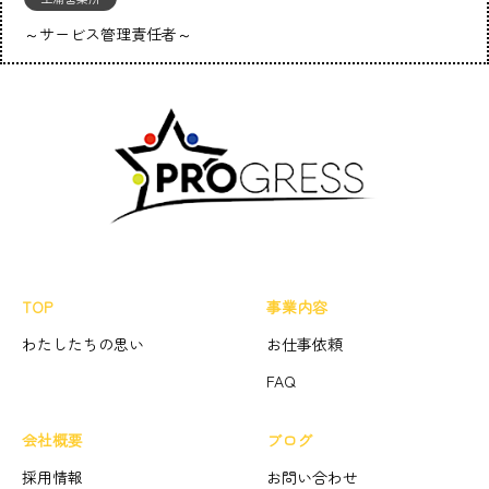
～サービス管理責任者～
TOP
事業内容
わたしたちの思い
お仕事依頼
FAQ
会社概要
ブログ
採用情報
お問い合わせ